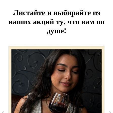
Листайте и выбирайте из
наших акций ту, что вам по
душе!