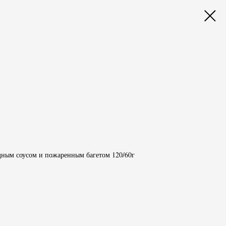
дным соусом и пожаренным багетом 120/60г