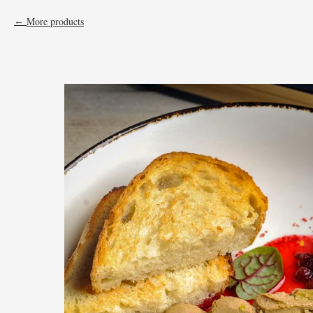
More products