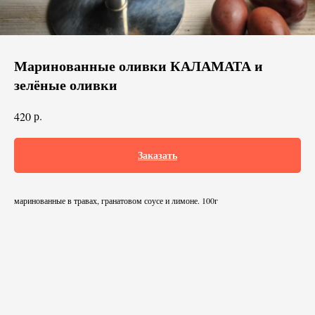
Маринованные оливки КАЛАМАТА и
зелёные оливки
р.
420
Заказать
маринованные в травах, гранатовом соусе и лимоне. 100г