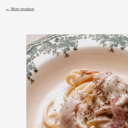
More products