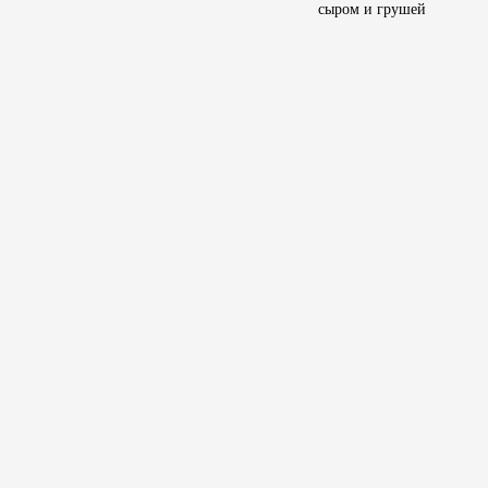
сыром и грушей